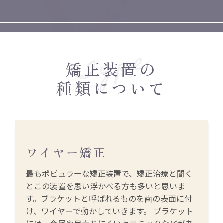
矯正装置の
種類について
ワイヤー矯正
最もポピュラーな矯正装置で、矯正治療と聞く
とこの装置を思い浮かべる方も多いと思いま
す。ブラケットと呼ばれるものを歯の表面に付
け、ワイヤーで動かしていきます。 ブラケット
には、金属や目立ちにくいセラミックなどがあ