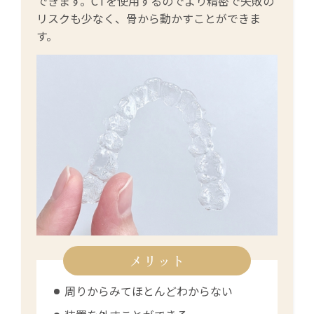
できます。CTを使用するのでより精密で失敗の
リスクも少なく、骨から動かすことができま
す。
メリット
周りからみてほとんどわからない