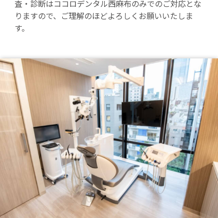
査・診断はココロデンタル西麻布のみでのご対応とな
りますので、ご理解のほどよろしくお願いいたしま
す。