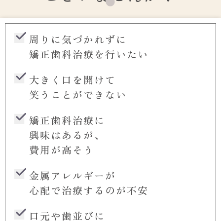
周りに気づかれずに
矯正歯科治療を行いたい
大きく口を開けて
笑うことができない
矯正歯科治療に
興味はあるが、
費用が高そう
金属アレルギーが
心配で治療するのが不安
口元や歯並びに