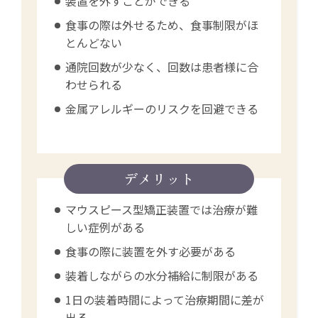
装置を外すことができる
食事の際は外せるため、食事制限がほ
とんどない
通院回数が少なく、回数は患者様に合
わせられる
金属アレルギーのリスクを回避できる
デメリット
マウスピース型矯正装置では治療が難
しい症例がある
食事の際に装置を外す必要がある
装着しながらの水分補給に制限がある
1日の装着時間によって治療期間に差が
出る