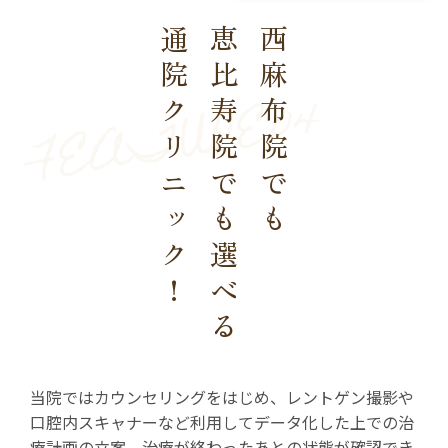
通院クリニック！
恵比寿院でも選べる
西麻布院でも
当院ではカウンセリングをはじめ、レントゲン撮影や
口腔内スキャナーなど利用してデータ化した上での治
療計画の立案、治療が終わったあとの状態が確認でき