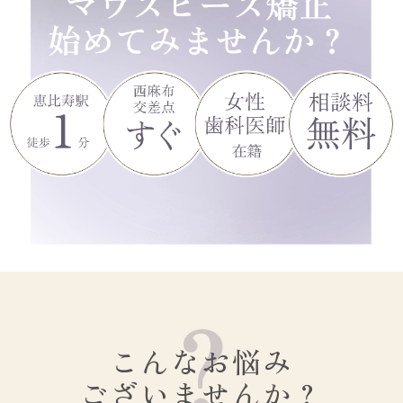
こんなお悩み
ございませんか？