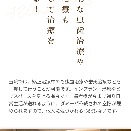
平行して治療を
一般的な虫歯治療や
当院では、矯正治療中でも虫歯治療や審美治療などを
一貫して行うことが可能です。インプラント治療など
でスペースを空ける場合でも、患者様が今まで通り日
常生活が送れるように、ダミーが作成されて空隙が埋
められますので、他人に気づかれる心配もないです。