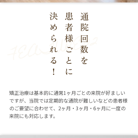
決められる！
患者様ごとに
通院回数を
矯正治療は基本的に通常1ヶ月ごとの来院が好ましい
ですが、当院では定期的な通院が難しいなどの患者様
のご要望に合わせて、2ヶ月・3ヶ月・6ヶ月に一度の
来院にも対応します。