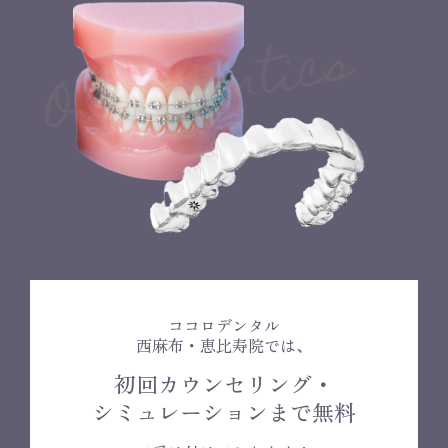
ココロデンタル
西麻布・恵比寿院では、
初回カウンセリング・
シミュレーションまで無料