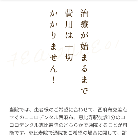
かかりません！
費用は一切
治療が始まるまで
当院では、患者様のご希望に合わせて、西麻布交差点
すぐのココロデンタル西麻布、恵比寿駅徒歩1分のコ
コロデンタル恵比寿院のどちらかで通院することが可
能です。恵比寿院で通院をご希望の場合に関して、診