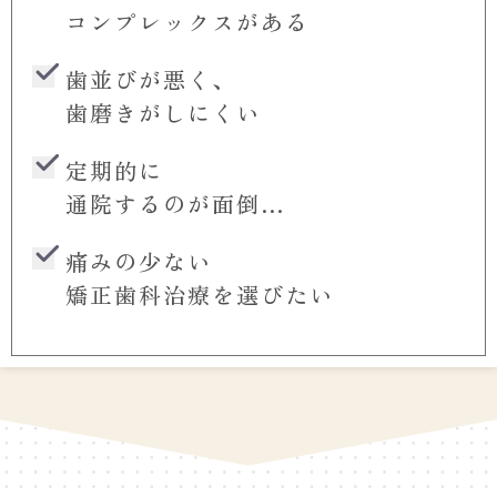
コンプレックスがある
歯並びが悪く、
歯磨きがしにくい
定期的に
通院するのが面倒…
痛みの少ない
矯正歯科治療を選びたい