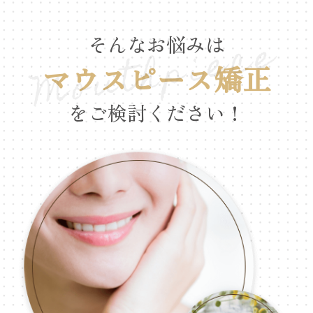
そんなお悩みは
マウスピース矯正
をご検討ください！