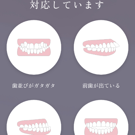
対応しています
歯並びがガタガタ
前歯が出ている