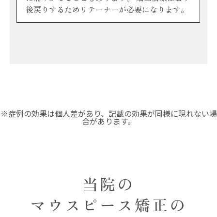
後戻りするためリテーナーが必要になります。
※症例の効果は個人差があり、記載の効果が同様に現れない場
合があります。
当院の
マウスピース矯正の