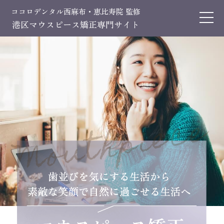
ココロデンタル西麻布・恵比寿院 監修
港区マウスピース矯正専門サイト