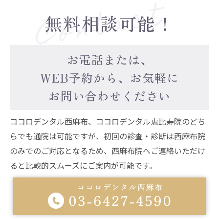
無料相談可能！
お電話または、
WEB予約から、お気軽に
お問い合わせください
ココロデンタル西麻布、ココロデンタル恵比寿院のどち
らでも通院は可能ですが、初回の診査・診断は西麻布院
のみでのご対応となるため、西麻布院へご連絡いただけ
ると比較的スムーズにご案内が可能です。