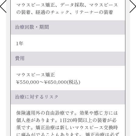
マウスピース矯正、データ採取、マウスピース
の装着、経過のチェック、リテーナーの装着
治療回数・期間
1年
費用
マウスピース矯正
¥550,000〜¥650,000(税込)
治療に対するリスク
保険適用外の自由診療です。効果や感じ方には
個人差があります。1日20時間以上の装着が必
須です。矯正治療は新しいマウスピース交換時
に痛みがでることもあります。 矯正治療は必ず