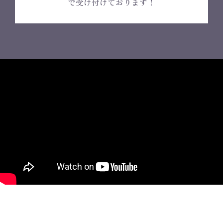
で受け付けております！