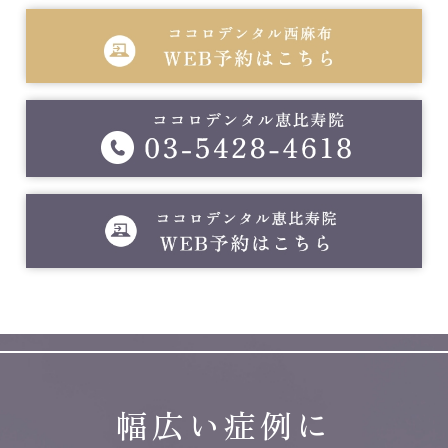
幅広い症例に