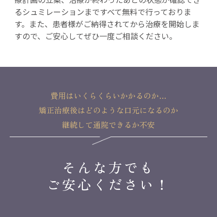
るシュミレーションまですべて無料で行っておりま
す。また、患者様がご納得されてから治療を開始しま
すので、ご安心してぜひ一度ご相談ください。
費用はいくらくらいかかるのか…
矯正治療後はどのような口元になるのか
継続して通院できるか不安
そんな方でも
ご安心ください！