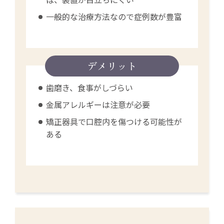
一般的な治療方法なので症例数が豊富
デメリット
歯磨き、食事がしづらい
金属アレルギーは注意が必要
矯正器具で口腔内を傷つける可能性が
ある