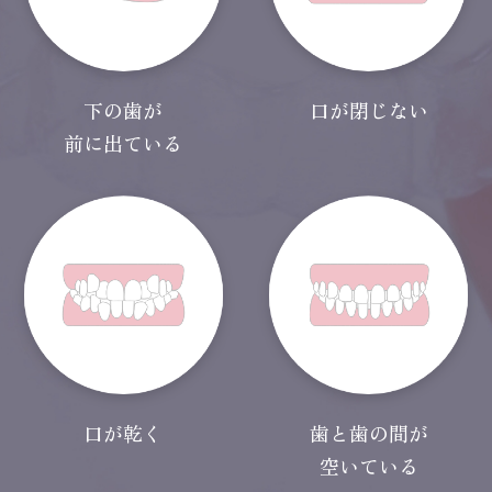
下の歯が
口が閉じない
前に出ている
口が乾く
歯と歯の間が
空いている