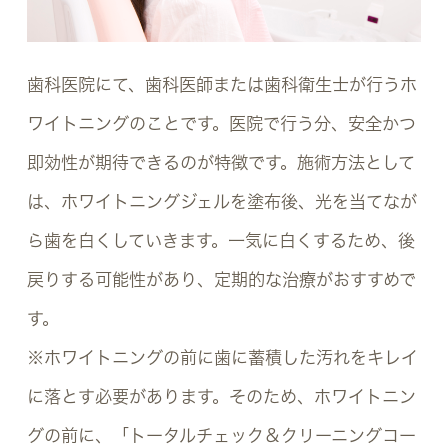
歯科医院にて、歯科医師または歯科衛生士が行うホ
ワイトニングのことです。医院で行う分、安全かつ
即効性が期待できるのが特徴です。施術方法として
は、ホワイトニングジェルを塗布後、光を当てなが
ら歯を白くしていきます。一気に白くするため、後
戻りする可能性があり、定期的な治療がおすすめで
す。
※ホワイトニングの前に歯に蓄積した汚れをキレイ
に落とす必要があります。そのため、ホワイトニン
グの前に、「トータルチェック＆クリーニングコー