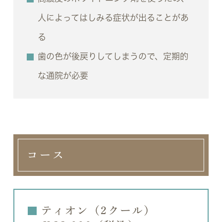
人によってはしみる症状が出ることがあ
る
歯の色が後戻りしてしまうので、定期的
な通院が必要
コース
ティオン（2クール）