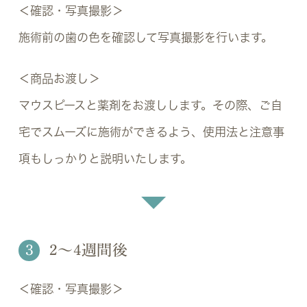
＜確認・写真撮影＞
施術前の歯の色を確認して写真撮影を行います。
＜商品お渡し＞
マウスピースと薬剤をお渡しします。その際、ご自
宅でスムーズに施術ができるよう、使用法と注意事
項もしっかりと説明いたします。
3
2～4週間後
＜確認・写真撮影＞