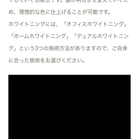
め、理想的な色に仕上げることが可能です。
ホワイトニングには、「オフィスホワイトニング」
「ホームホワイトニング」「デュアルホワイトニン
グ」という3つの施術方法がありますので、ご自身
に合った施術をお選びください。