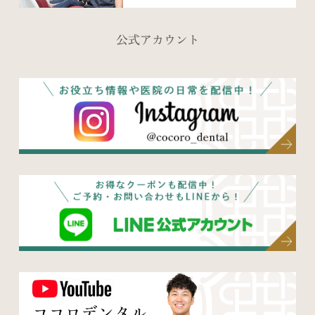
公式アカウント