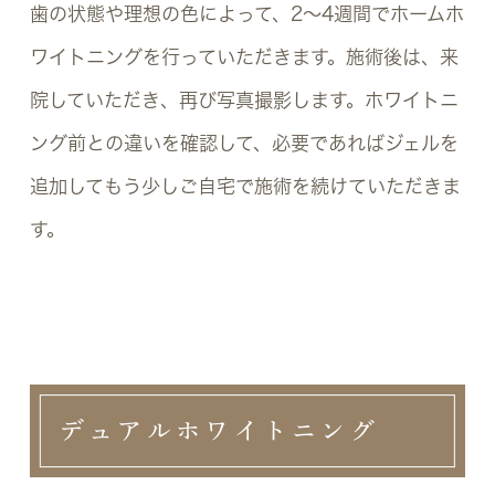
歯の状態や理想の色によって、2～4週間でホームホ
ワイトニングを行っていただきます。施術後は、来
院していただき、再び写真撮影します。ホワイトニ
ング前との違いを確認して、必要であればジェルを
追加してもう少しご自宅で施術を続けていただきま
す。
デュアルホワイトニング