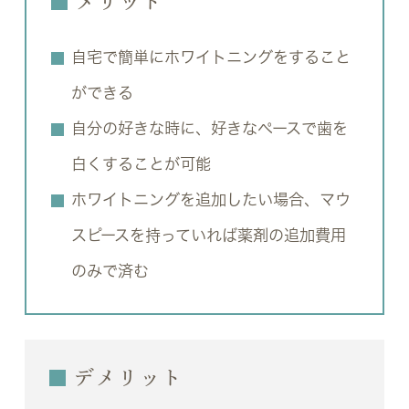
メリット
自宅で簡単にホワイトニングをすること
ができる
自分の好きな時に、好きなペースで歯を
白くすることが可能
ホワイトニングを追加したい場合、マウ
スピースを持っていれば薬剤の追加費用
のみで済む
デメリット