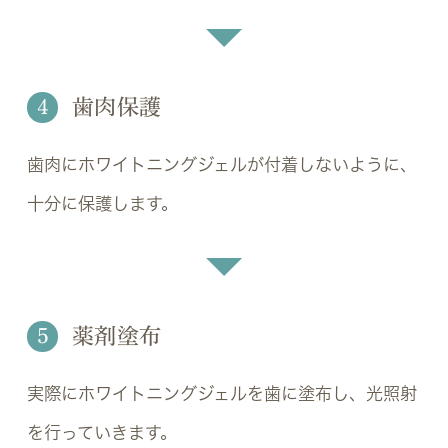
4
歯肉保護
歯肉にホワイトニングジェルが付着しないように、
十分に保護します。
5
薬剤塗布
実際にホワイトニングジェルを歯に塗布し、光照射
を行っていきます。