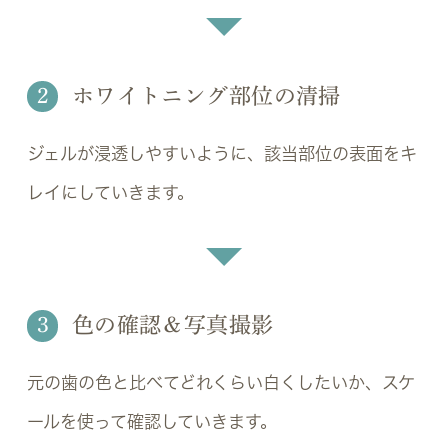
2
ホワイトニング部位の清掃
ジェルが浸透しやすいように、該当部位の表面をキ
レイにしていきます。
3
色の確認＆写真撮影
元の歯の色と比べてどれくらい白くしたいか、スケ
ールを使って確認していきます。