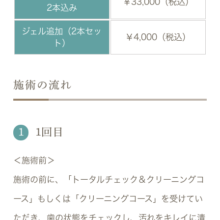
￥33,000（税込）
2本込み
ジェル追加（2本セッ
￥4,000（税込）
ト）
施術の流れ
1
1回目
＜施術前＞
施術の前に、「トータルチェック＆クリーニングコ
ース」もしくは「クリーニングコース」を受けてい
ただき、歯の状態をチェックし、汚れをキレイに清