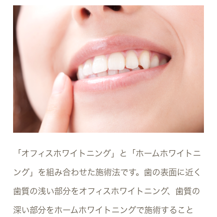
「オフィスホワイトニング」と「ホームホワイトニ
ング」を組み合わせた施術法です。歯の表面に近く
歯質の浅い部分をオフィスホワイトニング、歯質の
深い部分をホームホワイトニングで施術すること