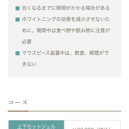
白くなるまでに時間がかかる場合がある
ホワイトニングの効果を減少させないた
めに、期間中は食べ物や飲み物に注意が
必要
マウスピース装着中は、飲食、喫煙がで
きない
コース
上下セットジェル