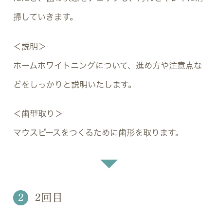
掃していきます。
＜説明＞
ホームホワイトニングについて、進め方や注意点な
どをしっかりと説明いたします。
＜歯型取り＞
マウスピースをつくるために歯形を取ります。
2
2回目