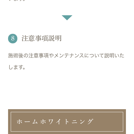
8
注意事項説明
施術後の注意事項やメンテナンスについて説明いた
します。
ホームホワイトニング