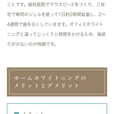
ことです。歯科医院でマウスピースをつくり、ご自
宅で専用のジェルを使って1日約2時間装着し、2〜
4週間で歯を白くしていきます。オフィスホワイト
ニングと違ってじっくりと時間をかけるため、後戻
りが少ないのが特徴です。
ホームホワイトニングの
メリットとデメリット