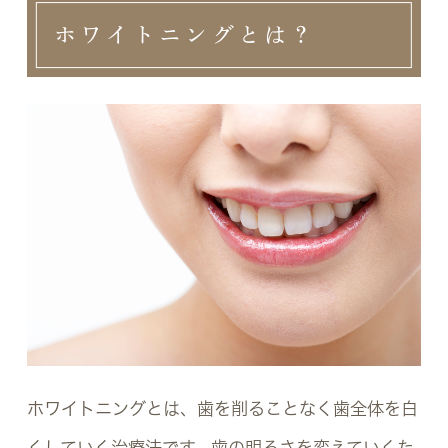
ホワイトニングとは？
ホワイトニングとは、歯を削ることなく歯全体を白
くしていく治療法です。歯の明るさを変えていくた