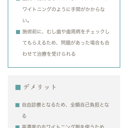
ワイトニングのように手間がかからな
い。
施術前に、むし歯や歯周病をチェックし
てもらえるため、問題があった場合も合
わせて治療を受けられる
デメリット
自由診療となるため、全額自己負担とな
る
高濃度のホワイトニング剤を使うため、