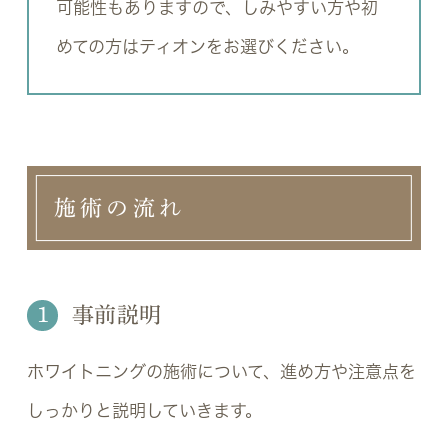
可能性もありますので、しみやすい方や初
めての方はティオンをお選びください。
施術の流れ
1
事前説明
ホワイトニングの施術について、進め方や注意点を
しっかりと説明していきます。