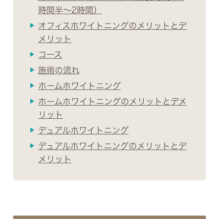
時間半～2時間）
オフィスホワイトニングのメリットとデ
メリット
コース
施術の流れ
ホームホワイトニング
ホームホワイトニングのメリットとデメ
リット
デュアルホワイトニング
デュアルホワイトニングのメリットとデ
メリット