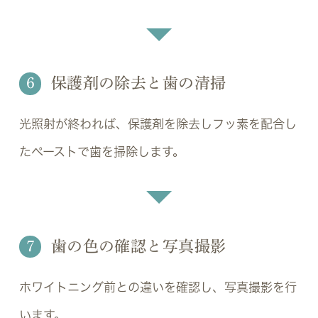
6
保護剤の除去と歯の清掃
光照射が終われば、保護剤を除去しフッ素を配合し
たペーストで歯を掃除します。
7
歯の色の確認と写真撮影
ホワイトニング前との違いを確認し、写真撮影を行
います。