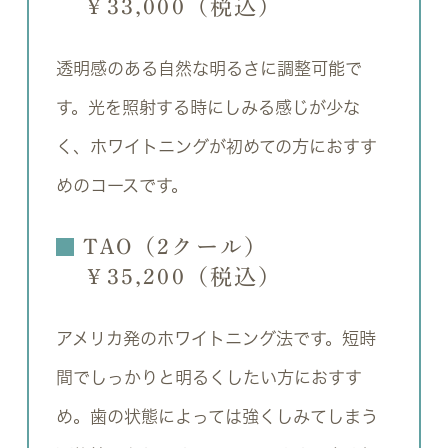
￥33,000（税込）
透明感のある自然な明るさに調整可能で
す。光を照射する時にしみる感じが少な
く、ホワイトニングが初めての方におすす
めのコースです。
TAO（2クール）
￥35,200（税込）
アメリカ発のホワイトニング法です。短時
間でしっかりと明るくしたい方におすす
め。歯の状態によっては強くしみてしまう