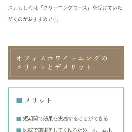
ス」もしくは「クリーニングコース」を受けていた
だくのがおすすめです。
オフィスホワイトニングの
メリットとデメリット
メリット
短期間で効果を実感することができる
医院で施術をしてくれるため、ホームホ