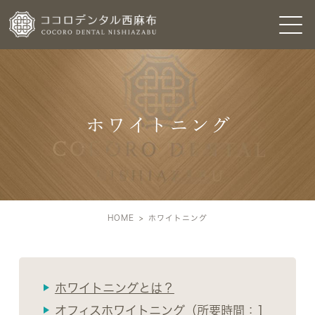
ホワイトニング
HOME
ホワイトニング
ホワイトニングとは？
オフィスホワイトニング（所要時間：1