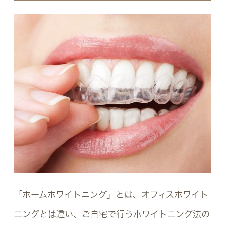
「ホームホワイトニング」とは、オフィスホワイト
ニングとは違い、ご自宅で行うホワイトニング法の