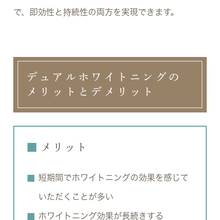
で、即効性と持続性の両方を実現できます。
デュアルホワイトニングの
メリットとデメリット
メリット
短期間でホワイトニングの効果を感じて
いただくことが多い
ホワイトニング効果が長続きする