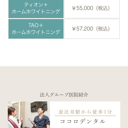
ティオン＋
￥55,000（税込）
ホームホワイトニング
TAO＋
￥57,200（税込）
ホームホワイトニング
法人グループ医院紹介