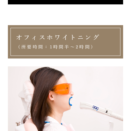
オフィスホワイトニング
（所要時間：1時間半～2時間）