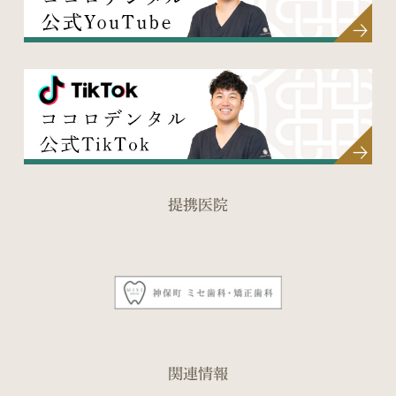
提携医院
関連情報