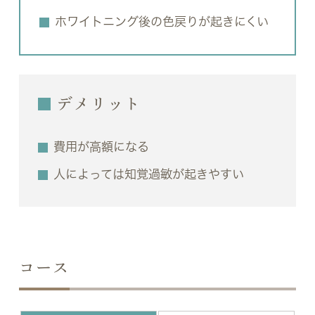
ホワイトニング後の色戻りが起きにくい
デメリット
費用が高額になる
人によっては知覚過敏が起きやすい
コース