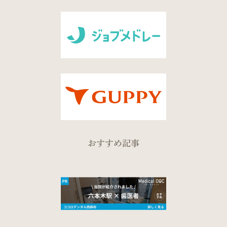
おすすめ記事