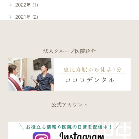
2022年 (1)
2021年 (2)
法人グループ医院紹介
公式アカウント