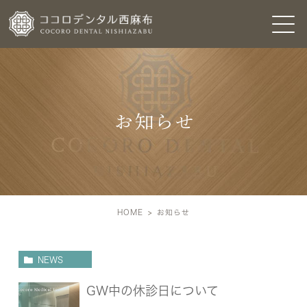
お知らせ
HOME
お知らせ
NEWS
GW中の休診日について