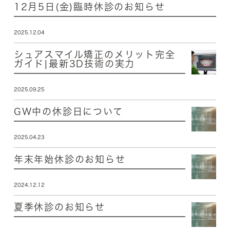
12月5日(金)臨時休診のお知らせ
2025.12.04
シュアスマイル矯正のメリット完全
ガイド|最新3D技術の実力
2025.09.25
GW中の休診日について
2025.04.23
年末年始休診のお知らせ
2024.12.12
夏季休診のお知らせ