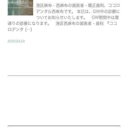
港区麻布・西麻布の歯医者・矯正歯科、ココロ
デンタル西麻布です。 本日は、GW中の診療に
ついてお知らせいたします。 GW期間中は暦
通りの診療になります。 港区西麻布の歯医者・歯科 『ココ
ロデンタ […]
2025.04.23