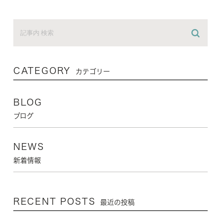
CATEGORY
カテゴリー
BLOG
ブログ
NEWS
新着情報
RECENT POSTS
最近の投稿