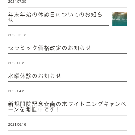
2024.07.30
年末年始の休診日についてのお知ら
せ
2023.12.12
セラミック価格改定のお知らせ
2023.06.21
水曜休診のお知らせ
2022.04.21
新規開院記念☆歯のホワイトニングキャンペ
ーンを開催中です！
2021.06.16