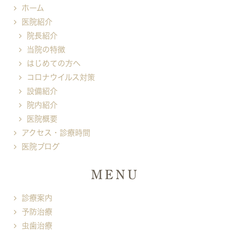
ホーム
医院紹介
院長紹介
当院の特徴
はじめての方へ
コロナウイルス対策
設備紹介
院内紹介
医院概要
アクセス・診療時間
医院ブログ
MENU
診療案内
予防治療
虫歯治療