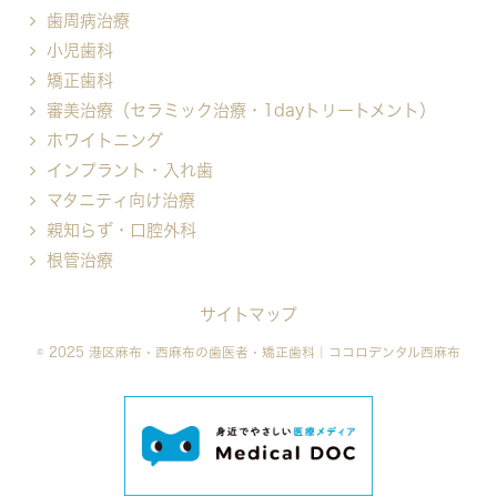
歯周病治療
小児歯科
矯正歯科
審美治療（セラミック治療・1dayトリートメント）
ホワイトニング
インプラント・入れ歯
マタニティ向け治療
親知らず・口腔外科
根管治療
サイトマップ
© 2025 港区麻布・西麻布の歯医者・矯正歯科｜ココロデンタル西麻布