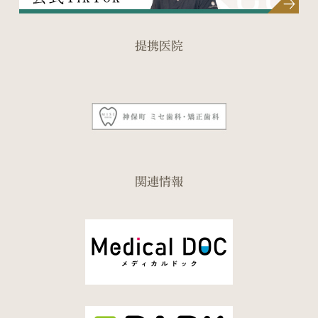
提携医院
関連情報