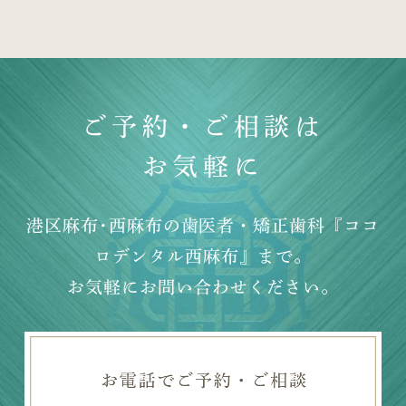
ご予約・ご相談は
お気軽に
港区麻布･西麻布の歯医者・矯正歯科『ココ
ロデンタル西麻布』まで。
お気軽にお問い合わせください。