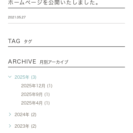
ホームページを公開いたしました。
2021.05.27
TAG
タグ
ARCHIVE
月別アーカイブ
2025年 (3)
2025年12月 (1)
2025年9月 (1)
2025年4月 (1)
2024年 (2)
2023年 (2)