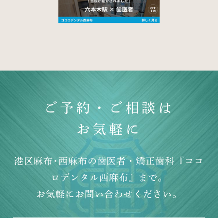
ご予約・ご相談は
お気軽に
港区麻布･西麻布の歯医者・矯正歯科『ココ
ロデンタル西麻布』まで。
お気軽にお問い合わせください。