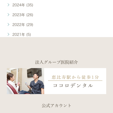
2024年 (35)
2023年 (26)
2022年 (29)
2021年 (5)
法人グループ医院紹介
公式アカウント