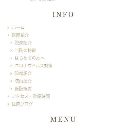
INFO
ホーム
医院紹介
院長紹介
当院の特徴
はじめての方へ
コロナウイルス対策
設備紹介
院内紹介
医院概要
アクセス・診療時間
医院ブログ
MENU