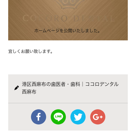
ホームページを公開いたしました。
宜しくお願い致します。
港区西麻布の歯医者・歯科｜ココロデンタル
西麻布