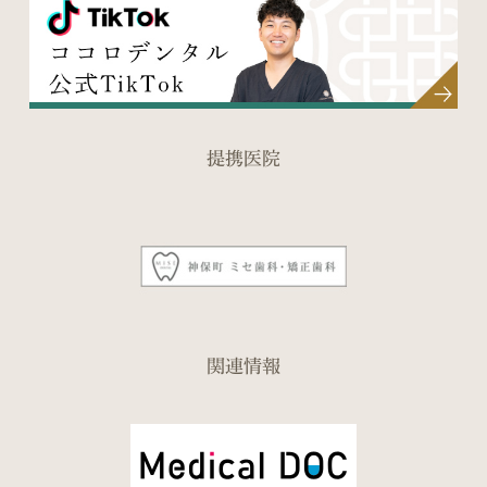
提携医院
関連情報