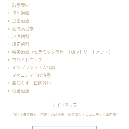
診療案内
予防治療
虫歯治療
歯周病治療
小児歯科
矯正歯科
審美治療（セラミック治療・1dayトリートメント）
ホワイトニング
インプラント・入れ歯
マタニティ向け治療
親知らず・口腔外科
根管治療
サイトマップ
© 2025 港区麻布・西麻布の歯医者・矯正歯科｜ココロデンタル西麻布