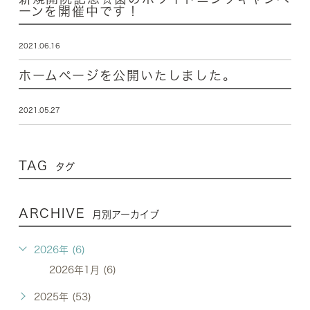
ーンを開催中です！
2021.06.16
ホームページを公開いたしました。
2021.05.27
TAG
タグ
ARCHIVE
月別アーカイブ
2026年 (6)
2026年1月 (6)
2025年 (53)