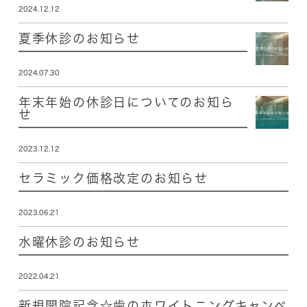
2024.12.12
夏季休診のお知らせ
2024.07.30
年末年始の休診日についてのお知ら
せ
2023.12.12
セラミック価格改定のお知らせ
2023.06.21
水曜休診のお知らせ
2022.04.21
新規開院記念☆歯のホワイトニングキャンペ