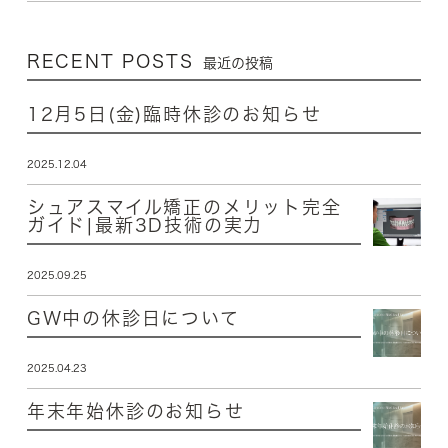
RECENT POSTS
最近の投稿
12月5日(金)臨時休診のお知らせ
2025.12.04
シュアスマイル矯正のメリット完全
ガイド|最新3D技術の実力
2025.09.25
GW中の休診日について
2025.04.23
年末年始休診のお知らせ