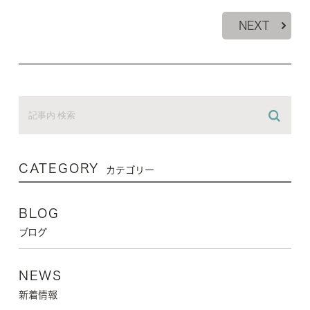
NEXT
CATEGORY
カテゴリー
BLOG
ブログ
NEWS
新着情報