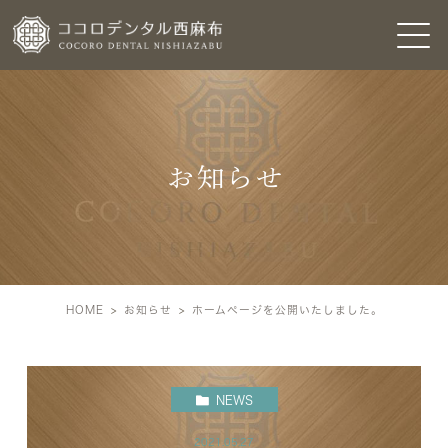
お知らせ
HOME
お知らせ
ホームページを公開いたしました。
NEWS
2021.05.27