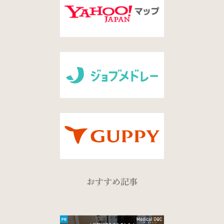
おすすめ記事