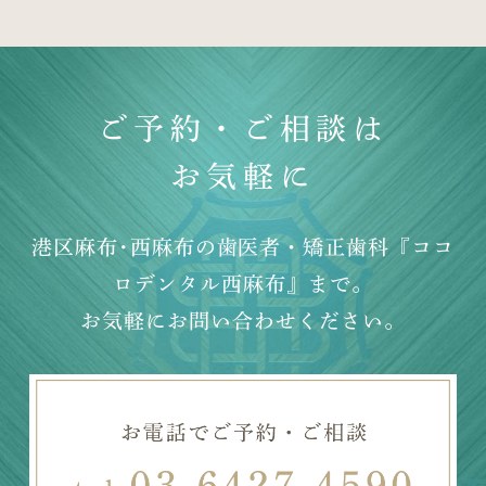
ご予約・ご相談は
お気軽に
港区麻布･西麻布の歯医者・矯正歯科『ココ
ロデンタル西麻布』まで。
お気軽にお問い合わせください。