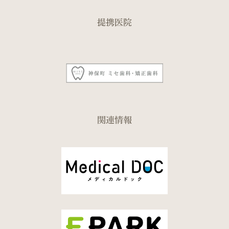
提携医院
関連情報