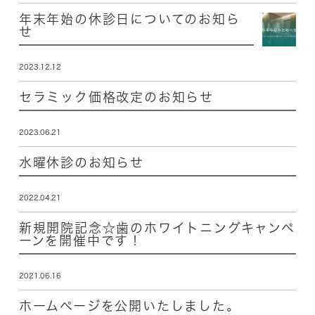
年末年始の休診日についてのお知ら
せ
2023.12.12
セラミック価格改定のお知らせ
2023.06.21
水曜休診のお知らせ
2022.04.21
新規開院記念☆歯のホワイトニングキャンペ
ーンを開催中です！
2021.06.16
ホームページを公開いたしました。