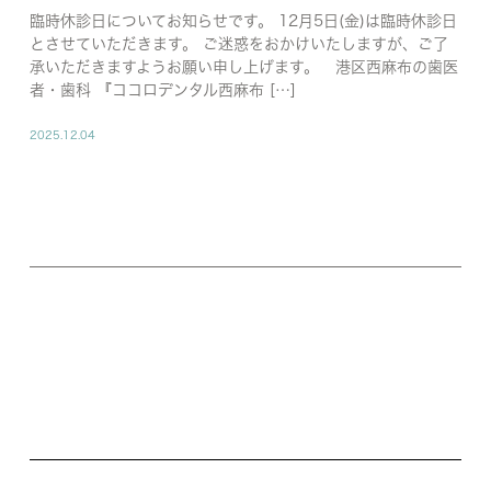
臨時休診日についてお知らせです。 12月5日(金)は臨時休診日
とさせていただきます。 ご迷惑をおかけいたしますが、ご了
承いただきますようお願い申し上げます。 港区西麻布の歯医
者・歯科 『ココロデンタル西麻布 […]
2025.12.04