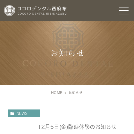
お知らせ
HOME
お知らせ
NEWS
12月5日(金)臨時休診のお知らせ