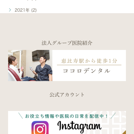
2021年 (2)
法人グループ医院紹介
公式アカウント