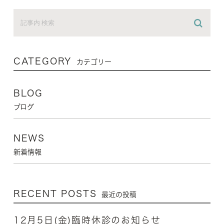
CATEGORY
カテゴリー
BLOG
ブログ
NEWS
新着情報
RECENT POSTS
最近の投稿
12月5日(金)臨時休診のお知らせ