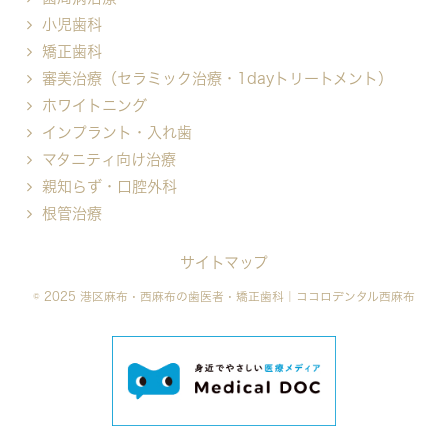
小児歯科
矯正歯科
審美治療（セラミック治療・1dayトリートメント）
ホワイトニング
インプラント・入れ歯
マタニティ向け治療
親知らず・口腔外科
根管治療
サイトマップ
© 2025 港区麻布・西麻布の歯医者・矯正歯科｜ココロデンタル西麻布