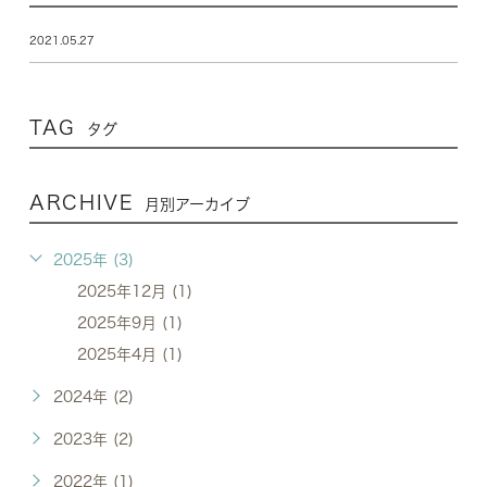
2021.05.27
TAG
タグ
ARCHIVE
月別アーカイブ
2025年 (3)
2025年12月 (1)
2025年9月 (1)
2025年4月 (1)
2024年 (2)
2023年 (2)
2022年 (1)