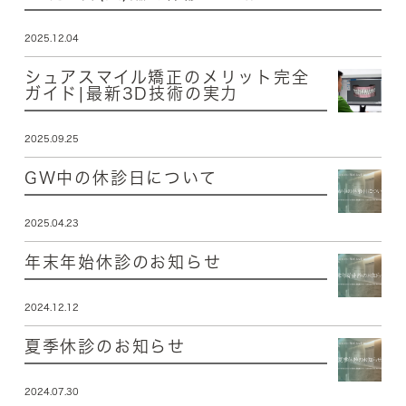
2025.12.04
シュアスマイル矯正のメリット完全
ガイド|最新3D技術の実力
2025.09.25
GW中の休診日について
2025.04.23
年末年始休診のお知らせ
2024.12.12
夏季休診のお知らせ
2024.07.30