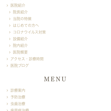
医院紹介
院長紹介
当院の特徴
はじめての方へ
コロナウイルス対策
設備紹介
院内紹介
医院概要
アクセス・診療時間
医院ブログ
MENU
診療案内
予防治療
虫歯治療
歯周病治療