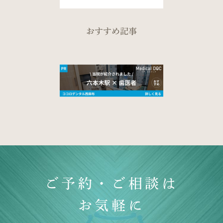
おすすめ記事
ご予約・ご相談は
お気軽に