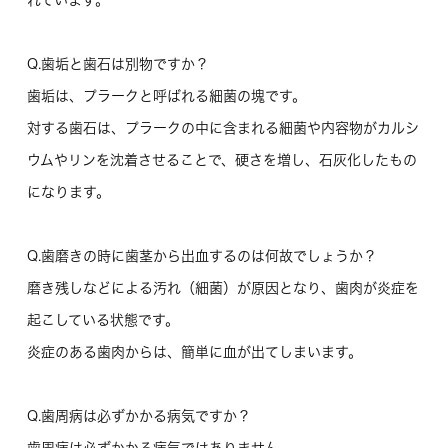
れています。
Q.歯垢と歯石は別物ですか？
歯垢は、プラークと呼ばれる細菌の塊です。
対する歯石は、プラークの中に含まれる細菌や内容物がカルシ
ウムやリンを沈着させることで、硬さを増し、石灰化したもの
になります。
Q.歯磨きの時に歯茎から出血するのは何故でしょうか？
磨き残しなどによる汚れ（細菌）が原因となり、歯肉が炎症を
起こしている状態です。
炎症のある歯肉からは、簡単に血が出てしまいます。
Q.歯周病は必ずかかる病気ですか？