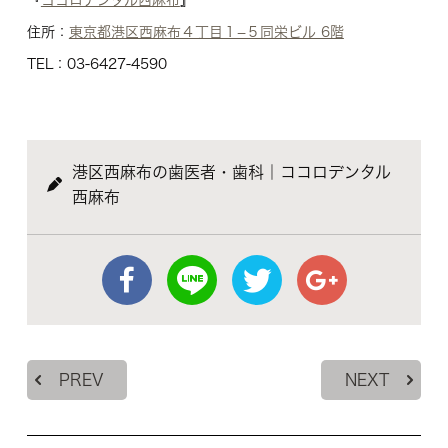
『
ココロデンタル西麻布
』
住所：
東京都港区西麻布４丁目１−５同栄ビル 6階
TEL：03-6427-4590
港区西麻布の歯医者・歯科｜ココロデンタル
西麻布
PREV
NEXT