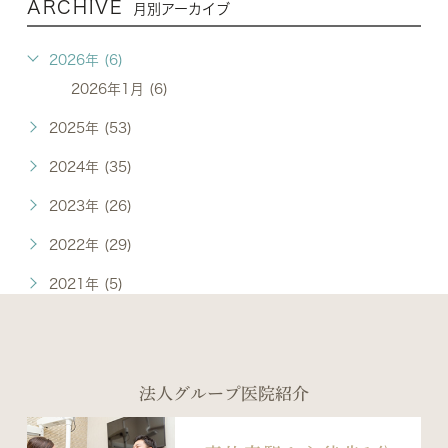
ARCHIVE
月別アーカイブ
2026年 (6)
2026年1月 (6)
2025年 (53)
2024年 (35)
2023年 (26)
2022年 (29)
2021年 (5)
法人グループ医院紹介