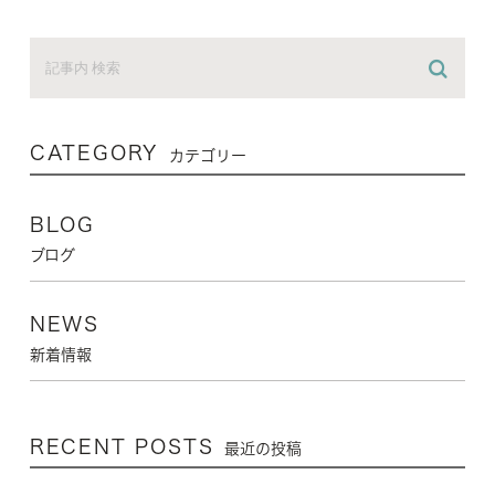
CATEGORY
カテゴリー
BLOG
ブログ
NEWS
新着情報
RECENT POSTS
最近の投稿