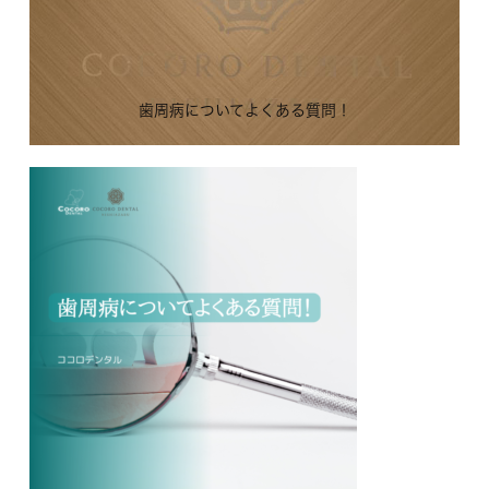
歯周病についてよくある質問！