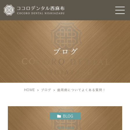
ブログ
HOME
ブログ
歯周病についてよくある質問！
BLOG
2022.08.30