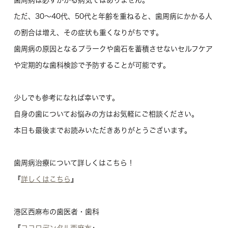
歯周病は必ずかかる病気ではありません。
ただ、30～40代、50代と年齢を重ねると、歯周病にかかる人
の割合は増え、その症状も重くなりがちです。
歯周病の原因となるプラークや歯石を蓄積させないセルフケア
や定期的な歯科検診で予防することが可能です。
少しでも参考になれば幸いです。
自身の歯についてお悩みの方はお気軽にご相談ください。
本日も最後までお読みいただきありがとうございます。
歯周病治療について詳しくはこちら！
『
詳しくはこちら
』
港区西麻布の歯医者・歯科