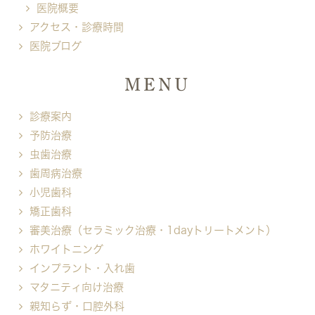
医院概要
アクセス・診療時間
医院ブログ
MENU
診療案内
予防治療
虫歯治療
歯周病治療
小児歯科
矯正歯科
審美治療（セラミック治療・1dayトリートメント）
ホワイトニング
インプラント・入れ歯
マタニティ向け治療
親知らず・口腔外科