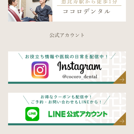
公式アカウント