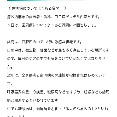
《 歯周病についてよくある質問！ 》
港区西麻布の歯医者・歯科、ココロデンタル西麻布です。
本日は、歯周病についてよくある質問にご回答します。
歯肉は、口腔内の中でも特に敏感な組織です。
口の中は、微生物、細菌などが最も多く存在している場所です
ので、毎日のケアの中でも気をつけていかなくてはなりませ
ん。
近年は、全身疾患と歯周病の関連性が指摘されはじめていま
す。
呼吸器系疾患、心疾患、糖尿病などをはじめ、妊娠なども歯周
病と関連するといわれています。
中でも糖尿病は、歯周病を悪化させる大きな原因の1つといわ