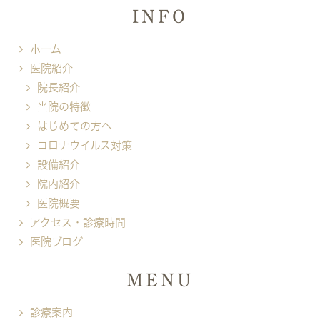
INFO
ホーム
医院紹介
院長紹介
当院の特徴
はじめての方へ
コロナウイルス対策
設備紹介
院内紹介
医院概要
アクセス・診療時間
医院ブログ
MENU
診療案内