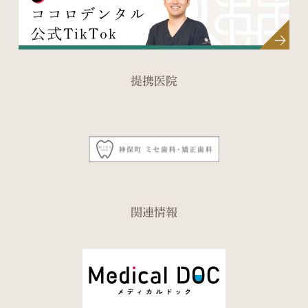
提携医院
関連情報