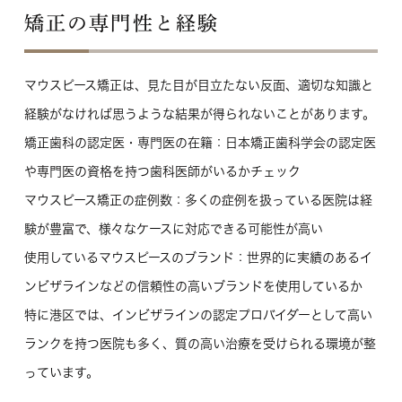
矯正の専門性と経験
マウスピース矯正は、見た目が目立たない反面、適切な知識と
経験がなければ思うような結果が得られないことがあります。
矯正歯科の認定医・専門医の在籍
：日本矯正歯科学会の認定医
や専門医の資格を持つ歯科医師がいるかチェック
マウスピース矯正の症例数
：多くの症例を扱っている医院は経
験が豊富で、様々なケースに対応できる可能性が高い
使用しているマウスピースのブランド
：世界的に実績のあるイ
ンビザラインなどの信頼性の高いブランドを使用しているか
特に港区では、インビザラインの認定プロバイダーとして高い
ランクを持つ医院も多く、質の高い治療を受けられる環境が整
っています。