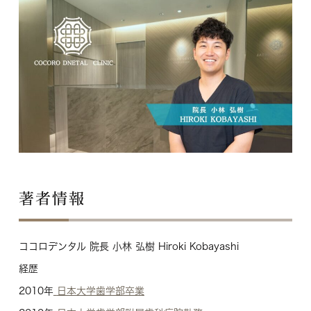
著者情報
ココロデンタル 院長 小林 弘樹 Hiroki Kobayashi
経歴
2010年
日本大学歯学部卒業