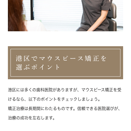
港区でマウスピース矯正を
選ぶポイント
港区には多くの歯科医院がありますが、マウスピース矯正を受
けるなら、以下のポイントをチェックしましょう。
矯正治療は長期間にわたるものです。信頼できる医院選びが、
治療の成功を左右します。