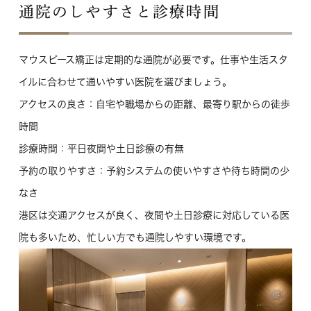
通院のしやすさと診療時間
マウスピース矯正は定期的な通院が必要です。仕事や生活スタ
イルに合わせて通いやすい医院を選びましょう。
アクセスの良さ
：自宅や職場からの距離、最寄り駅からの徒歩
時間
診療時間
：平日夜間や土日診療の有無
予約の取りやすさ
：予約システムの使いやすさや待ち時間の少
なさ
港区は交通アクセスが良く、夜間や土日診療に対応している医
院も多いため、忙しい方でも通院しやすい環境です。