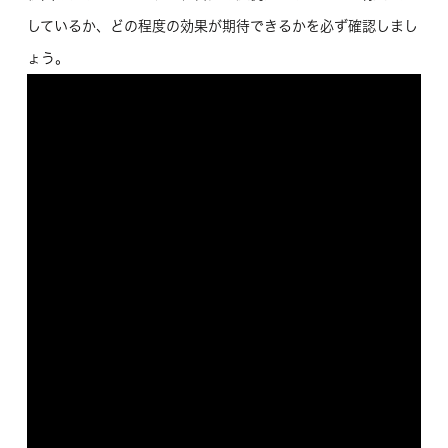
しているか、どの程度の効果が期待できるかを必ず確認しまし
ょう。