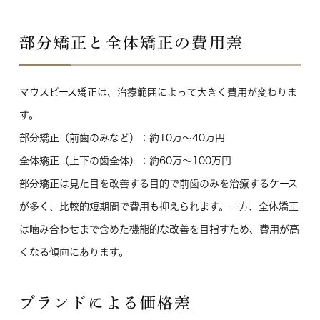
部分矯正と全体矯正の費用差
マウスピース矯正は、治療範囲によって大きく費用が変わりま
す。
部分矯正（前歯のみなど）
：約10万〜40万円
全体矯正（上下の歯全体）
：約60万〜100万円
部分矯正は見た目を改善する目的で前歯のみを治療するケース
が多く、比較的短期間で費用も抑えられます。一方、全体矯正
は噛み合わせまで含めた機能的な改善を目指すため、費用が高
くなる傾向にあります。
ブランドによる価格差