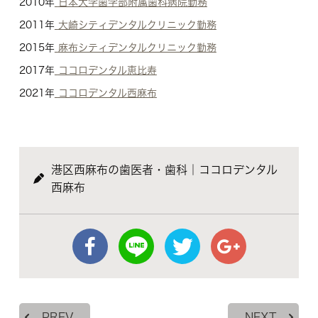
2010年
日本大学歯学部附属歯科病院勤務
2011年
大崎シティデンタルクリニック勤務
2015年
麻布シティデンタルクリニック勤務
2017年
ココロデンタル恵比寿
2021年
ココロデンタル西麻布
港区西麻布の歯医者・歯科｜ココロデンタル
西麻布
PREV
NEXT