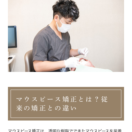
マウスピース矯正とは？従
来の矯正との違い
マウスピース矯正は、透明な樹脂でできたマウスピースを装着