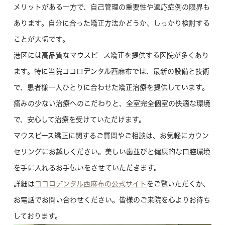
メリットがある一方で、自己管理の重要性や適応症例の限界も
あります。自分に合った矯正方法かどうか、しっかり検討する
ことが大切です。
港区には高品質なマウスピース矯正を提供する医院が多くあり
ます。特に当院ココロデンタル西麻布では、最新の設備と技術
で、患者様一人ひとりに合わせた矯正治療を提供しています。
痛みの少ない治療へのこだわりと、全室完全個室の快適な環境
で、安心して治療を受けていただけます。
マウスピース矯正に関するご質問やご相談は、お気軽にカウン
セリングにお越しください。美しい歯並びと健康的な口腔環境
を手に入れるお手伝いをさせていただきます。
詳細は
ココロデンタル西麻布の公式サイト
をご覧いただくか、
お電話でお問い合わせください。皆様のご来院を心よりお待ち
しております。