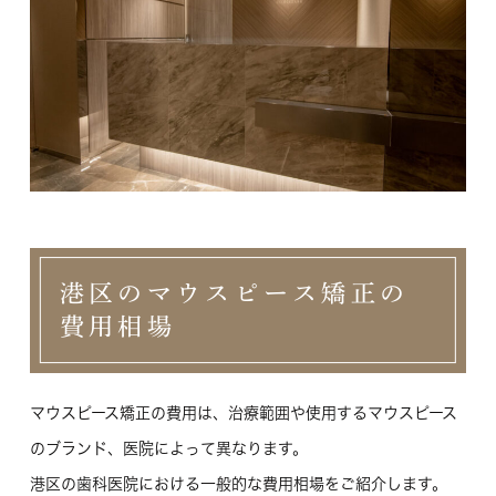
港区のマウスピース矯正の
費用相場
マウスピース矯正の費用は、治療範囲や使用するマウスピース
のブランド、医院によって異なります。
港区の歯科医院における一般的な費用相場をご紹介します。