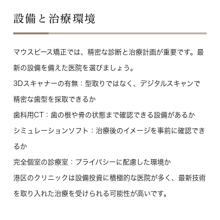
設備と治療環境
マウスピース矯正では、精密な診断と治療計画が重要です。最
新の設備を備えた医院を選びましょう。
3Dスキャナーの有無
：型取りではなく、デジタルスキャンで
精密な歯型を採取できるか
歯科用CT
：歯の根や骨の状態まで確認できる設備があるか
シミュレーションソフト
：治療後のイメージを事前に確認でき
るか
完全個室の診療室
：プライバシーに配慮した環境か
港区のクリニックは設備投資に積極的な医院が多く、最新技術
を取り入れた治療を受けられる可能性が高いです。