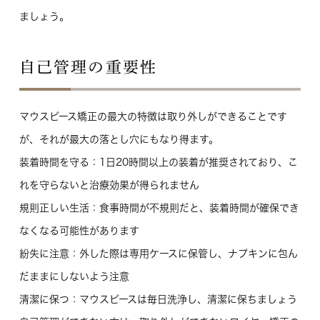
ましょう。
自己管理の重要性
マウスピース矯正の最大の特徴は取り外しができることです
が、それが最大の落とし穴にもなり得ます。
装着時間を守る
：1日20時間以上の装着が推奨されており、こ
れを守らないと治療効果が得られません
規則正しい生活
：食事時間が不規則だと、装着時間が確保でき
なくなる可能性があります
紛失に注意
：外した際は専用ケースに保管し、ナプキンに包ん
だままにしないよう注意
清潔に保つ
：マウスピースは毎日洗浄し、清潔に保ちましょう