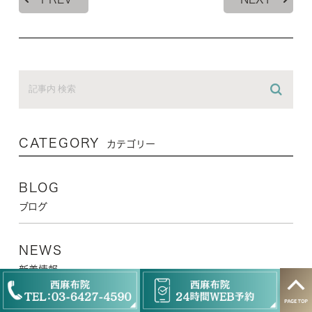
CATEGORY
カテゴリー
BLOG
ブログ
NEWS
新着情報