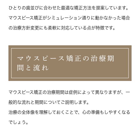
ひとりの歯並びに合わせた最適な矯正方法を提案しています。
マウスピース矯正がシミュレーション通りに動かなかった場合
の治療方針変更にも柔軟に対応している点が特徴です。
マウスピース矯正の治療期
間と流れ
マウスピース矯正の治療期間は症例によって異なりますが、一
般的な流れと期間についてご説明します。
治療の全体像を理解しておくことで、心の準備もしやすくなる
でしょう。