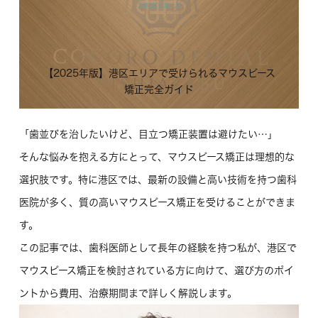
2025.08.12
【2025年版】港区エリアで受けられるマウスピース
矯正完全ガイド
「歯並びを治したいけど、目立つ矯正装置は避けたい…」
そんな悩みを抱える方にとって、マウスピース矯正は理想的な
選択肢です。特に港区では、最新の設備と高い技術を持つ歯科
医院が多く、質の高いマウスピース矯正を受けることができま
す。
この記事では、歯科医師として長年の経験を持つ私が、港区で
マウスピース矯正を検討されている方に向けて、選び方のポイ
ントから費用、治療期間まで詳しく解説します。