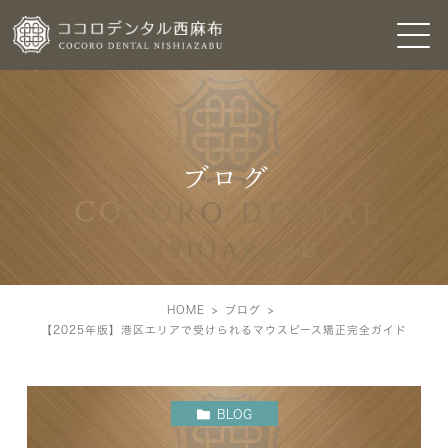
ブログ
HOME
ブログ
【2025年版】港区エリアで受けられるマウスピース矯正完全ガイド
BLOG