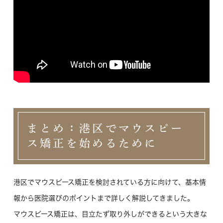
まとめ：港区でマウスピー
ス矯正を始めるために
港区でマウスピース矯正を検討されている方に向けて、基本情
報から医院選びのポイントまで詳しく解説してきました。
マウスピース矯正は、目立たず取り外しができるという大きな