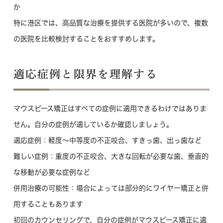
か
特に港区では、高品質な治療を提供する医院が多いので、複数
の医院を比較検討することをおすすめします。
適応症例と限界を理解する
マウスピース矯正はすべての症例に適用できるわけではありま
せん。自分の症例が適しているか確認しましょう。
適応症例
：軽度〜中等度の不正咬合、すきっ歯、出っ歯など
難しい症例
：重度の不正咬合、大きな回転が必要な歯、垂直的
な移動が必要な症例など
併用治療の可能性
：場合によっては部分的にワイヤー矯正と併
用することもあります
初回のカウンセリングで、自分の症例がマウスピース矯正に適