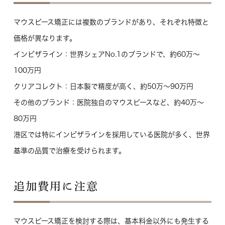
マウスピース矯正には複数のブランドがあり、それぞれ特徴と
価格が異なります。
インビザライン
：世界シェアNo.1のブランドで、約60万〜
100万円
クリアコレクト
：日本製で精度が高く、約50万〜90万円
その他のブランド
：医院独自のマウスピースなど、約40万〜
80万円
港区では特にインビザラインを採用している医院が多く、世界
基準の品質で治療を受けられます。
追加費用に注意
マウスピース矯正を検討する際は、基本料金以外にも発生する