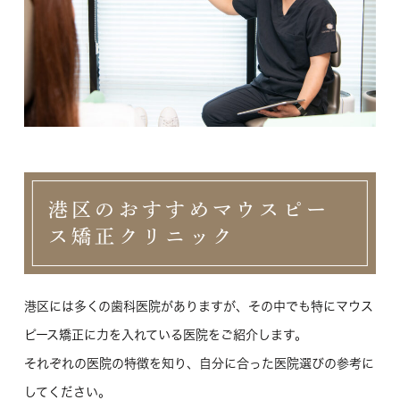
港区のおすすめマウスピー
ス矯正クリニック
港区には多くの歯科医院がありますが、その中でも特にマウス
ピース矯正に力を入れている医院をご紹介します。
それぞれの医院の特徴を知り、自分に合った医院選びの参考に
してください。