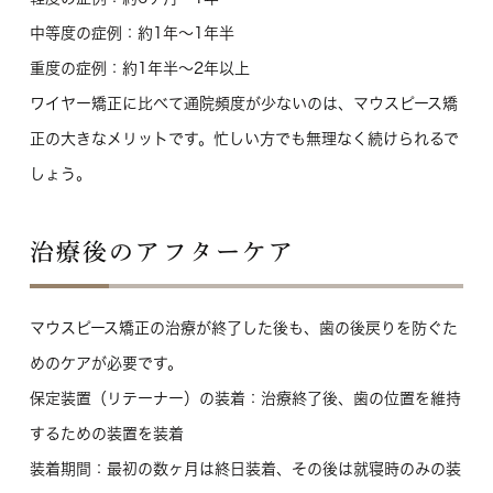
中等度の症例：約1年〜1年半
重度の症例：約1年半〜2年以上
ワイヤー矯正に比べて通院頻度が少ないのは、マウスピース矯
正の大きなメリットです。忙しい方でも無理なく続けられるで
しょう。
治療後のアフターケア
マウスピース矯正の治療が終了した後も、歯の後戻りを防ぐた
めのケアが必要です。
保定装置（リテーナー）の装着
：治療終了後、歯の位置を維持
するための装置を装着
装着期間
：最初の数ヶ月は終日装着、その後は就寝時のみの装