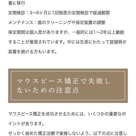
着に移行
定期検診
：3〜6ヶ月に1回程度の定期検診で経過観察
メンテナンス
：歯のクリーニングや保定装置の調整
保定期間は個人差がありますが、一般的には1〜2年以上継続
することが推奨されています。中には生涯にわたって就寝時の
装着を続ける方もいます。
マウスピース矯正で失敗し
ないための注意点
マウスピース矯正を成功させるためには、いくつかの重要なポ
イントがあります。
せっかく始めた矯正治療で後悔しないよう、以下の点に注意し