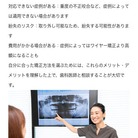
対応できない症例がある
：重度の不正咬合など、症例によって
は適用できない場合があります
紛失のリスク
：取り外し可能なため、紛失する可能性がありま
す
費用がかかる場合がある
：症例によってはワイヤー矯正より高
額になることも
自分に合った矯正方法を選ぶためには、これらのメリット・デ
メリットを理解した上で、歯科医師と相談することが大切で
す。