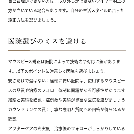
自己管理ができない方は、取り外しができないワイヤー矯正の
方が向いている場合もあります。自分の生活スタイルに合った
矯正方法を選びましょう。
医院選びのミスを避ける
マウスピース矯正は医院によって技術力や対応に差がありま
す。以下のポイントに注意して医院を選びましょう。
安さだけで選ばない
：極端に安い医院は、使用するマウスピー
スの品質や治療のフォロー体制に問題がある可能性があります
経験と実績を確認
：症例数や実績が豊富な医院を選びましょう
カウンセリングの質
：丁寧な説明と質問への回答が得られるか
確認
アフターケアの充実度
：治療後のフォローがしっかりしている