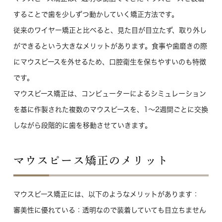
することで歯を少しずつ動かしていく矯正方法です。
従来のワイヤー矯正と比べると、見た目が目立たず、取り外し
ができるという大きなメリットがあります。食事や歯磨きの際
にマウスピースを外せるため、口腔衛生を保ちやすいのも特徴
です。
マウスピース矯正は、コンピューターによるシミュレーション
を基に作製された複数のマウスピースを、1〜2週間ごとに交換
しながら段階的に歯を移動させていきます。
マウスピース矯正のメリット
マウスピース矯正には、以下のようなメリットがあります：
審美性に優れている
：透明なので装着していても目立ちません