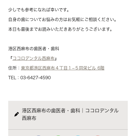
少しでも参考になれば幸いです。
自身の歯についてお悩みの方はお気軽にご相談ください。
本日も最後までお読みいただきありがとうございます。
港区西麻布の歯医者・歯科
『
ココロデンタル西麻布
』
住所：
東京都港区西麻布４丁目１−５同栄ビル 6階
TEL：03-6427-4590
港区西麻布の歯医者・歯科｜ココロデンタル
西麻布