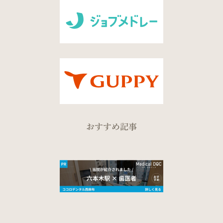
おすすめ記事