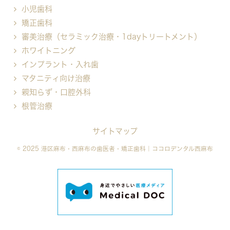
小児歯科
矯正歯科
審美治療（セラミック治療・1dayトリートメント）
ホワイトニング
インプラント・入れ歯
マタニティ向け治療
親知らず・口腔外科
根管治療
サイトマップ
© 2025 港区麻布・西麻布の歯医者・矯正歯科｜ココロデンタル西麻布