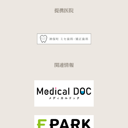
提携医院
関連情報