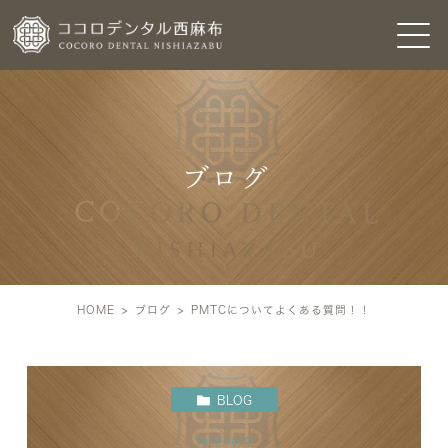
ブログ
HOME
ブログ
PMTCについてよくある質問！！
BLOG
2022.06.22