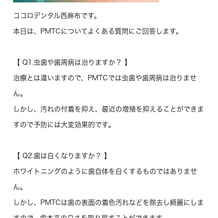
ココロデンタル西麻布です。
本日は、PMTCについてよくある質問にご回答します。
【 Q1.虫歯や歯周病は治りますか？ 】
治療とは違いますので、PMTCでは虫歯や歯周病は治りませ
ん。
しかし、汚れの付着を抑え、最近の増殖を抑えることができま
すので予防には大変効果的です。
【 Q2.歯は白くなりますか？ 】
ホワイトニングのように歯自体を白くするものではありませ
ん。
しかし、PMTCは歯の表面の着色汚れなどを除去し綺麗にしま