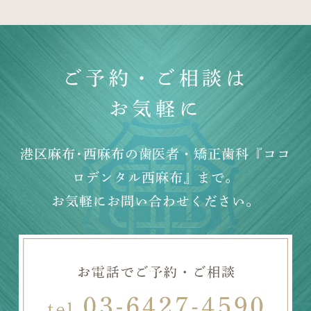
ご予約・ご相談は
お気軽に
港区麻布･西麻布の歯医者・矯正歯科『ココ
ロデンタル西麻布』まで。
お気軽にお問い合わせください。