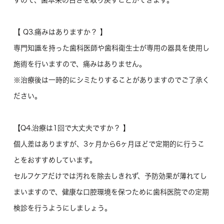
すので、歯本来の白さを取り戻すことができます。
【 Q3.痛みはありますか？ 】
専門知識を持った歯科医師や歯科衛生士が専用の器具を使用し
施術を行いますので、痛みはありません。
※治療後は一時的にシミたりすることがありますのでご了承く
ださい。
【Q4.治療は1回で大丈夫ですか？ 】
個人差はありますが、3ヶ月から6ヶ月ほどで定期的に行うこ
とをおすすめしています。
セルフケアだけでは汚れを除去しきれず、予防効果が薄れてし
まいますので、健康な口腔環境を保つために歯科医院での定期
検診を行うようにしましょう。