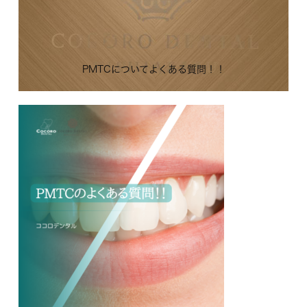
PMTCについてよくある質問！！