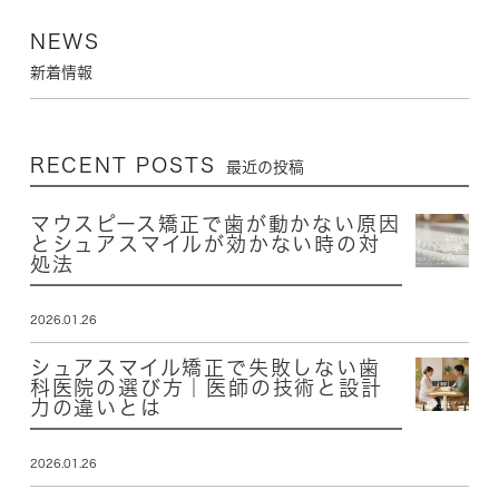
NEWS
新着情報
RECENT POSTS
最近の投稿
マウスピース矯正で歯が動かない原因
とシュアスマイルが効かない時の対
処法
2026.01.26
シュアスマイル矯正で失敗しない歯
科医院の選び方｜医師の技術と設計
力の違いとは
2026.01.26