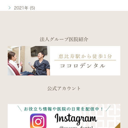
2021年 (5)
法人グループ医院紹介
公式アカウント