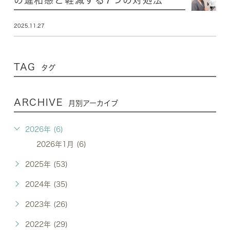
2025.11.27
TAG
タグ
ARCHIVE
月別アーカイブ
2026年 (6)
2026年1月 (6)
2025年 (53)
2024年 (35)
2023年 (26)
2022年 (29)