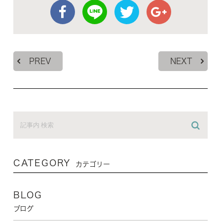
PREV
NEXT
CATEGORY
カテゴリー
BLOG
ブログ