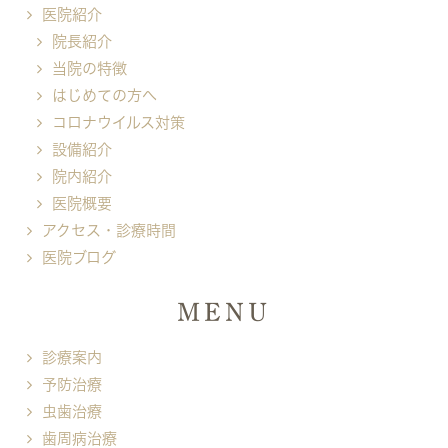
医院紹介
院長紹介
当院の特徴
はじめての方へ
コロナウイルス対策
設備紹介
院内紹介
医院概要
アクセス・診療時間
医院ブログ
MENU
診療案内
予防治療
虫歯治療
歯周病治療