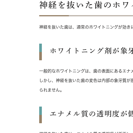
神経を抜いた歯のホワ
神経を抜いた歯は、通常のホワイトニングが効き
ホワイトニング剤が象
一般的なホワイトニングは、歯の表面にあるエナ
しかし、神経を抜いた歯の変色は内部の象牙質が
られません。
エナメル質の透明度が