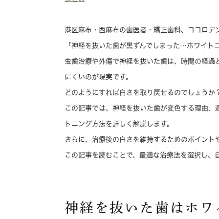
港区麻布・西麻布の歯医者・矯正歯科、ココロデ
「神経を抜いた歯が黒ずんでしまった…ホワイト
虫歯治療や外傷で神経を抜いた歯は、時間の経過
にくいのが現実です。
どのようにすれば白さを取り戻せるのでしょうか
この記事では、神経を抜いた歯が変色する理由、
トニング方法を詳しく解説します。
さらに、治療後の白さを維持するためのポイント
この記事を読むことで、最適な治療法を選択し、
神経を抜いた歯はホワ