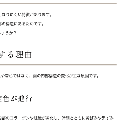
くなりにくい特徴があります。
部の構造にあるためです。
しょうか？
する理由
れや着色ではなく、歯の内部構造の変化が主な原因です。
変色が進行
内部のコラーゲンや組織が劣化し、時間とともに黄ばみや黒ずみ