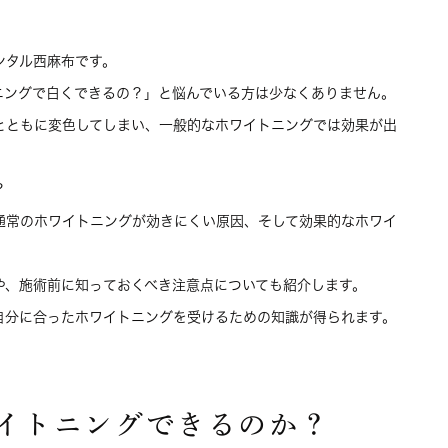
ンタル西麻布です。
ニングで白くできるの？」と悩んでいる方は少なくありません。
とともに変色してしまい、一般的なホワイトニングでは効果が出
？
通常のホワイトニングが効きにくい原因、そして効果的なホワイ
や、施術前に知っておくべき注意点についても紹介します。
自分に合ったホワイトニングを受けるための知識が得られます。
イトニングできるのか？