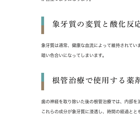
象牙質の変質と酸化反
象牙質は通常、健康な血流によって維持されてい
暗い色合いになってしまいます。
根管治療で使用する薬
歯の神経を取り除いた後の根管治療では、内部を
これらの成分が象牙質に浸透し、時間の経過とと