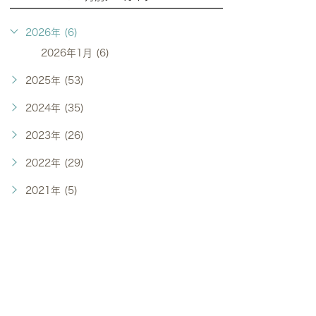
2026年 (6)
2026年1月 (6)
2025年 (53)
2024年 (35)
2023年 (26)
2022年 (29)
2021年 (5)