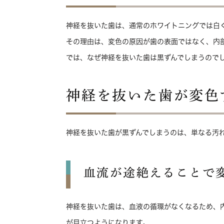
神経を抜いた歯は、通常のホワイトニングでは白
その理由は、変色の原因が歯の表面ではなく、内
では、なぜ神経を抜いた歯は黒ずんでしまうので
神経を抜いた歯が変色
神経を抜いた歯が黒ずんでしまうのは、単なる汚
血流が途絶えることで
神経を抜いた歯は、血液の循環がなくなるため、
が目立つようになります。