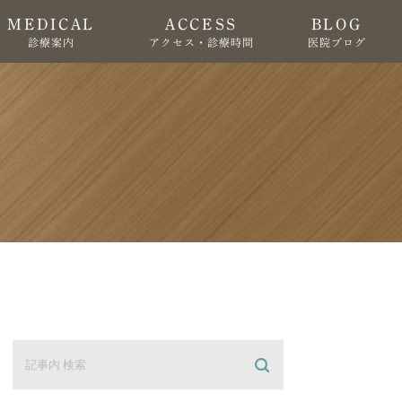
MEDICAL
ACCESS
BLOG
診療案内
アクセス・診療時間
医院ブログ
説