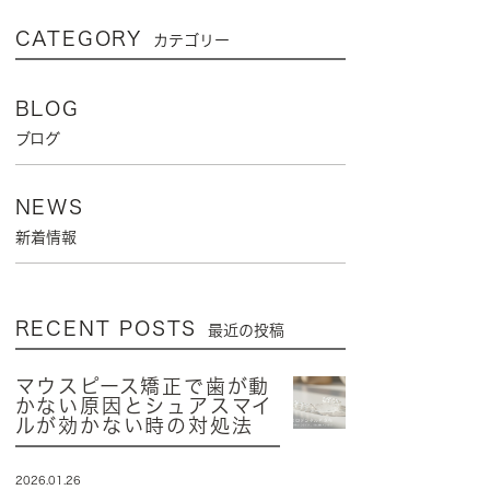
CATEGORY
カテゴリー
BLOG
ブログ
NEWS
新着情報
RECENT POSTS
最近の投稿
マウスピース矯正で歯が動
かない原因とシュアスマイ
ルが効かない時の対処法
2026.01.26