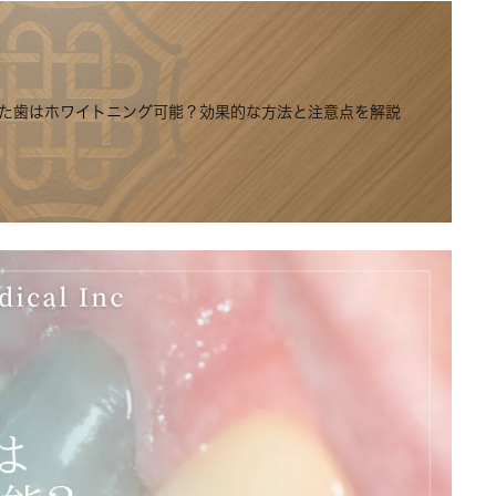
た歯はホワイトニング可能？効果的な方法と注意点を解説