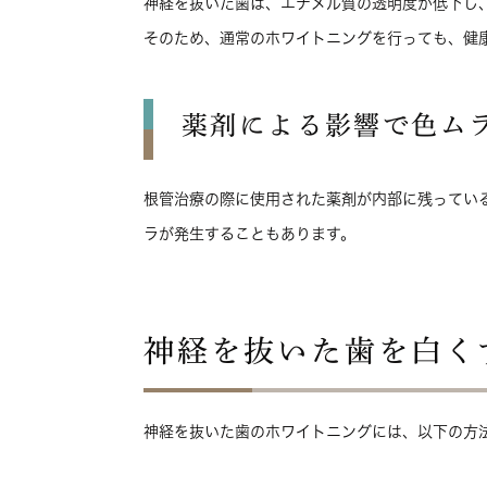
神経を抜いた歯は、エナメル質の透明度が低下し
そのため、通常のホワイトニングを行っても、健
薬剤による影響で色ム
根管治療の際に使用された薬剤が内部に残ってい
ラが発生することもあります。
神経を抜いた歯を白く
神経を抜いた歯のホワイトニングには、以下の方