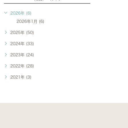
2026年 (6)
2026年1月 (6)
2025年 (50)
2024年 (33)
2023年 (24)
2022年 (28)
2021年 (3)