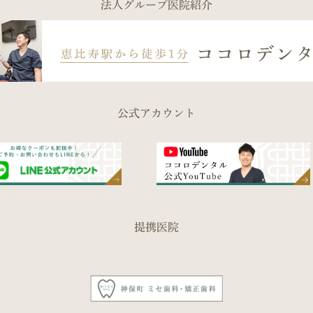
法人グループ医院紹介
公式アカウント
提携医院