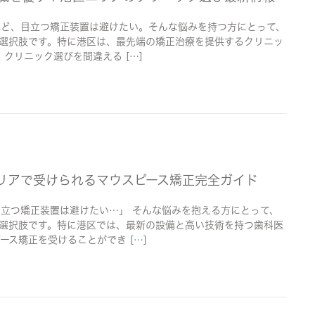
れど、目立つ矯正装置は避けたい。そんな悩みを持つ方にとって、
選択肢です。特に港区は、最先端の矯正治療を提供するクリニッ
クリニック選びを間違える […]
エリアで受けられるマウスピース矯正完全ガイド
立つ矯正装置は避けたい…」 そんな悩みを抱える方にとって、
選択肢です。特に港区では、最新の設備と高い技術を持つ歯科医
ース矯正を受けることができ […]