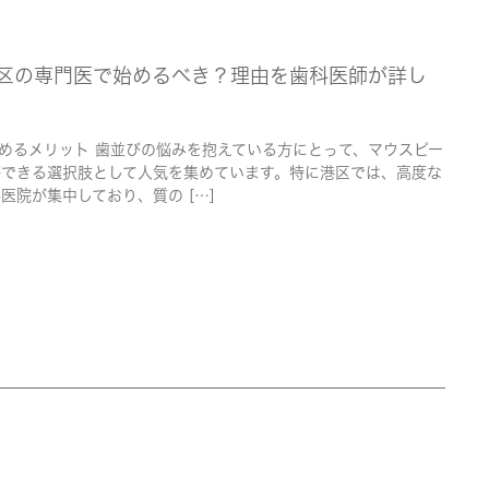
区の専門医で始めるべき？理由を歯科医師が詳し
めるメリット 歯並びの悩みを抱えている方にとって、マウスピー
療できる選択肢として人気を集めています。特に港区では、高度な
医院が集中しており、質の […]