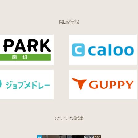
関連情報
おすすめ記事