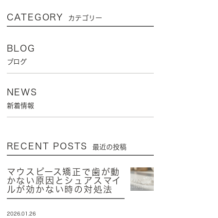
CATEGORY
カテゴリー
BLOG
ブログ
NEWS
新着情報
RECENT POSTS
最近の投稿
マウスピース矯正で歯が動
かない原因とシュアスマイ
ルが効かない時の対処法
2026.01.26