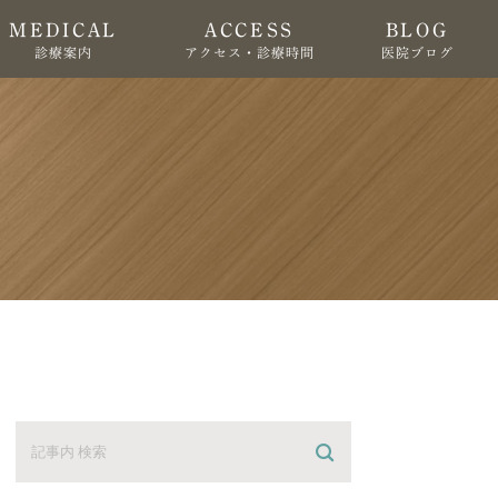
MEDICAL
ACCESS
BLOG
診療案内
アクセス・診療時間
医院ブログ